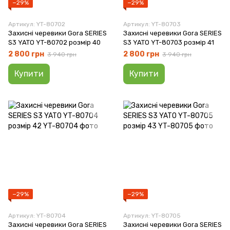
−29%
−29%
Артикул: YT-80702
Артикул: YT-80703
Захисні черевики Gora SERIES
Захисні черевики Gora SERIES
S3 YATO YT-80702 розмір 40
S3 YATO YT-80703 розмір 41
2 800 грн
2 800 грн
3 940 грн
3 940 грн
Купити
Купити
−29%
−29%
Артикул: YT-80704
Артикул: YT-80705
Захисні черевики Gora SERIES
Захисні черевики Gora SERIES