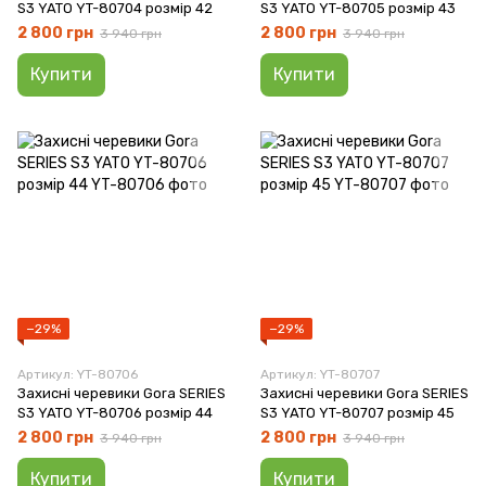
S3 YATO YT-80704 розмір 42
S3 YATO YT-80705 розмір 43
2 800 грн
2 800 грн
3 940 грн
3 940 грн
Купити
Купити
−29%
−29%
Артикул: YT-80706
Артикул: YT-80707
Захисні черевики Gora SERIES
Захисні черевики Gora SERIES
S3 YATO YT-80706 розмір 44
S3 YATO YT-80707 розмір 45
2 800 грн
2 800 грн
3 940 грн
3 940 грн
Купити
Купити