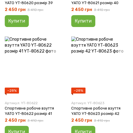
YATO YT-80620 розмір 39
YATO YT-80621 розмір 40
2 450 грн
2 450 грн
3 410 грн
3 410 грн
Купити
Купити
−28%
−28%
Артикул: YT-80622
Артикул: YT-80623
Спортивне робоче взуття
Спортивне робоче взуття
YATO YT-80622 розмір 41
YATO YT-80623 розмір 42
2 450 грн
2 450 грн
3 410 грн
3 410 грн
Купити
Купити