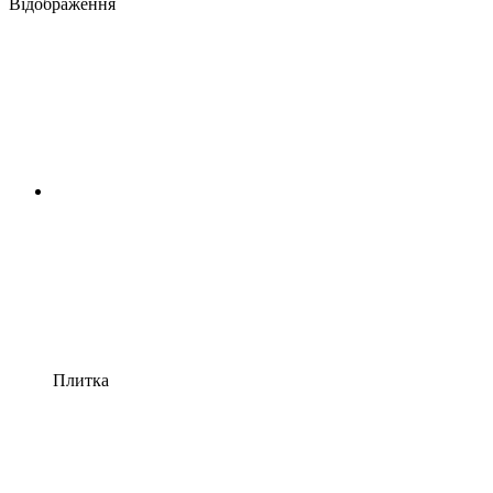
Відображення
Плитка