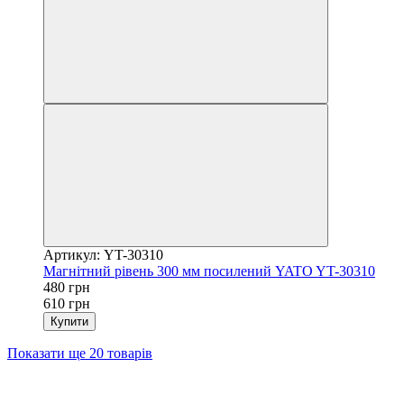
Артикул: YT-30310
Магнітний рівень 300 мм посилений YATO YT-30310
480 грн
610 грн
Купити
Показати ще 20 товарів