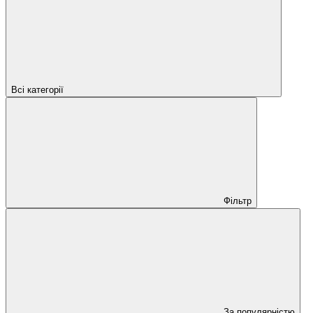
Всі категорії
Фільтр
За популярністю