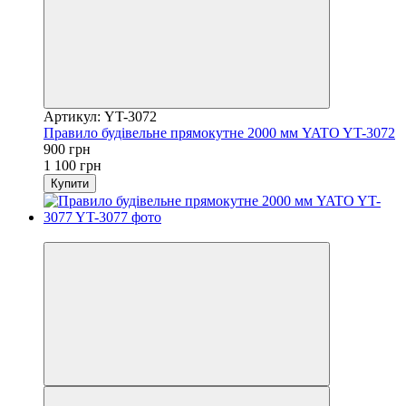
Артикул: YT-3072
Правило будівельне прямокутне 2000 мм YATO YT-3072
900 грн
1 100 грн
Купити
−19%