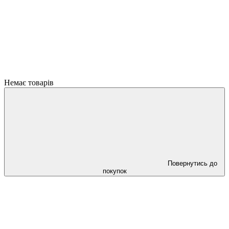
Немає товарів
Повернутись до
покупок