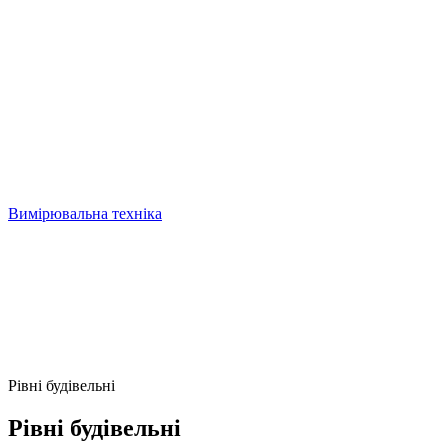
Вимірювальна техніка
Рівні будівельні
Рівні будівельні