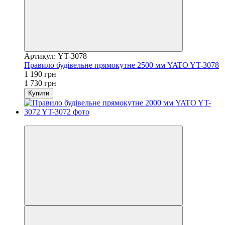
Артикул: YT-3078
Правило будівельне прямокутне 2500 мм YATO YT-3078
1 190 грн
1 730 грн
Купити
−18%