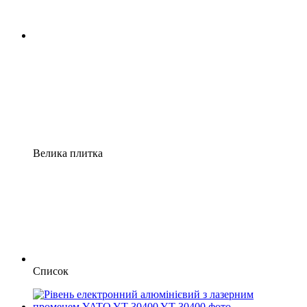
Велика плитка
Список