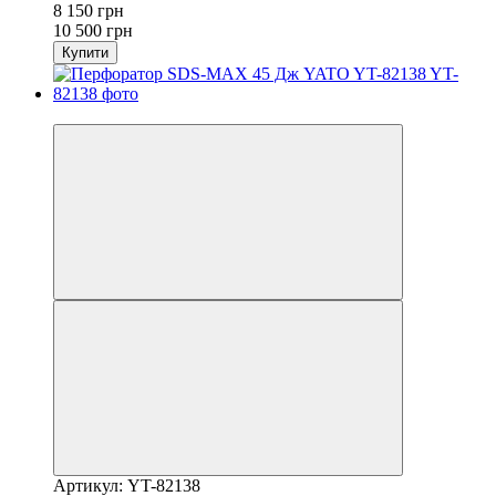
8 150 грн
10 500 грн
Купити
−28%
Артикул: YT-82138