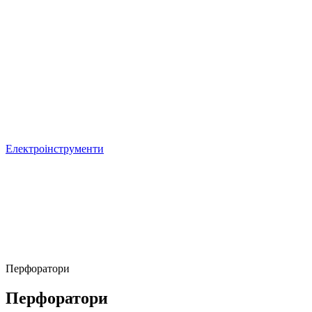
Електроінструменти
Перфоратори
Перфоратори