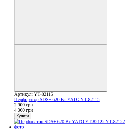
Артикул: YT-82115
Перфоратор SDS+ 620 Вт YATO YT-82115
2 900 грн
4 360 грн
Купити