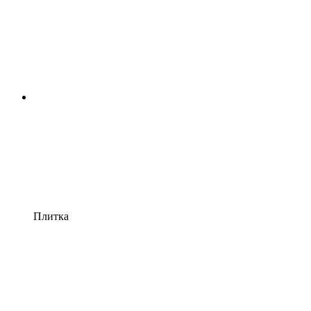
Плитка