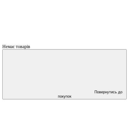
Немає товарів
Повернутись до
покупок