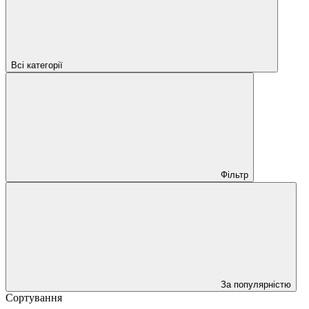
Всі категорії
Фільтр
За популярністю
Сортування