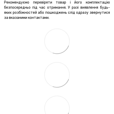
Рекомендуємо перевіряти товар і його комплектацію
безпосередньо під час отримання. У разі виявлення будь-
яких розбіжностей або пошкоджень слід одразу звернутися
за вказаними контактами.