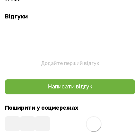
Відгуки
Додайте перший відгук
Написати відгук
Поширити у соцмережах