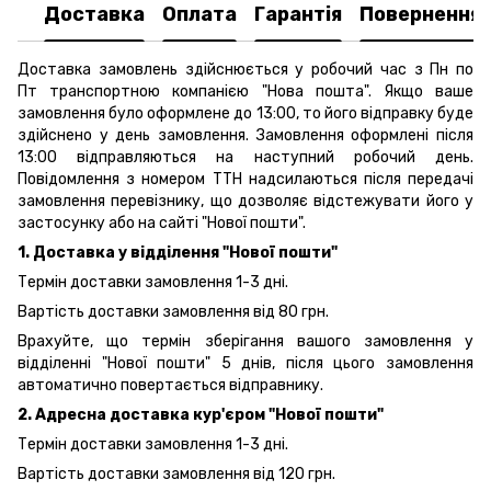
Доставка
Оплата
Гарантія
Повернення
Доставка замовлень здійснюється у робочий час з Пн по
Пт транспортною компанією "Нова пошта". Якщо ваше
замовлення було оформлене до 13:00, то його відправку буде
здійснено у день замовлення. Замовлення оформлені після
13:00 відправляються на наступний робочий день.
Повідомлення з номером ТТН надсилаються після передачі
замовлення перевізнику, що дозволяє відстежувати його у
застосунку або на сайті "Нової пошти".
1. Доставка у відділення "Нової пошти"
Термін доставки замовлення 1-3 дні.
Вартість доставки замовлення від 80 грн.
Врахуйте, що термін зберігання вашого замовлення у
відділенні "Нової пошти" 5 днів, після цього замовлення
автоматично повертається відправнику.
2. Адресна доставка кур'єром "Нової пошти"
Термін доставки замовлення 1-3 дні.
Вартість доставки замовлення від 120 грн.