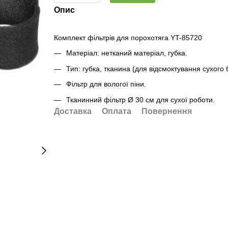
Опис
Комплект фільтрів для порохотяга YT-85720
Матеріал: нетканий матеріал, губка.
Тип: губка, тканина (для відсмоктування сухого 
Фільтр для вологої піни.
Тканинний фільтр Ø 30 см для сухої роботи.
Доставка
Оплата
Повернення