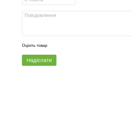
Оцініть товар
Надіслати