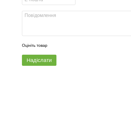
Оцініть товар
Надіслати