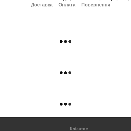
Доставка
Оплата
Повернення
Клієнтам