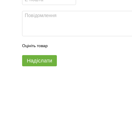
Оцініть товар
Надіслати