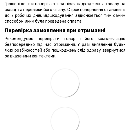
Грошові кошти повертаються після надходження товару на
склад та перевірки його стану. Строк повернення становить
до 7 робочих днів. Відшкодування здійснюється тим самим
способом, яким була проведена оплата.
Перевірка замовлення при отриманні
Рекомендуємо перевіряти товар і його комплектацію
безпосередньо під час отримання. У разі виявлення будь-
яких розбіжностей або пошкоджень слід одразу звернутися
за вказаними контактами.