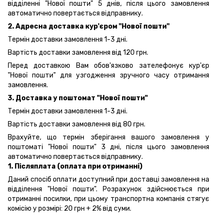
відділенні "Нової пошти" 5 днів, після цього замовлення
автоматично повертається відправнику.
2. Адресна доставка кур'єром "Нової пошти"
Термін доставки замовлення 1-3 дні.
Вартість доставки замовлення від 120 грн.
Перед доставкою Вам обов'язково зателефонує кур'єр
"Нової пошти" для узгодження зручного часу отримання
замовлення.
3. Доставка у поштомат "Нової пошти"
Термін доставки замовлення 1-3 дні.
Вартість доставки замовлення від 80 грн.
Врахуйте, що термін зберігання вашого замовлення у
поштоматі "Нової пошти" 3 дні, після цього замовлення
автоматично повертається відправнику.
1. Післяплата (оплата при отриманні)
Даний спосіб оплати доступний при доставці замовлення на
відділення "Нової пошти". Розрахунок здійснюється при
отриманні посилки, при цьому транспортна компанія стягує
комісію у розмірі: 20 грн + 2% від суми.