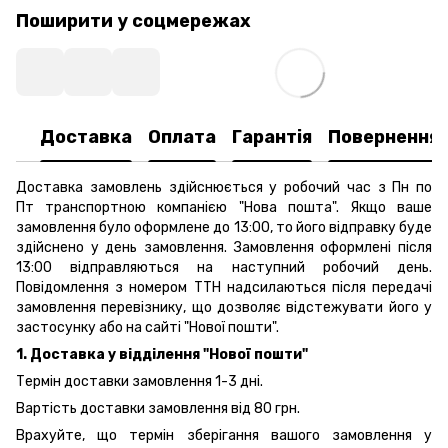
Поширити у соцмережах
Доставка
Оплата
Гарантія
Повернення
Доставка замовлень здійснюється у робочий час з Пн по
Пт транспортною компанією "Нова пошта". Якщо ваше
замовлення було оформлене до 13:00, то його відправку буде
здійснено у день замовлення. Замовлення оформлені після
13:00 відправляються на наступний робочий день.
Повідомлення з номером ТТН надсилаються після передачі
замовлення перевізнику, що дозволяє відстежувати його у
застосунку або на сайті "Нової пошти".
1. Доставка у відділення "Нової пошти"
Термін доставки замовлення 1-3 дні.
Вартість доставки замовлення від 80 грн.
Врахуйте, що термін зберігання вашого замовлення у