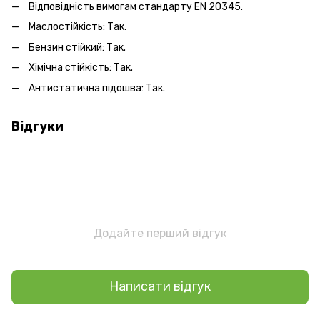
Відповідність вимогам стандарту EN 20345.
Маслостійкість: Так.
Бензин стійкий: Так.
Хімічна стійкість: Так.
Антистатична підошва: Так.
Відгуки
Додайте перший відгук
Написати відгук