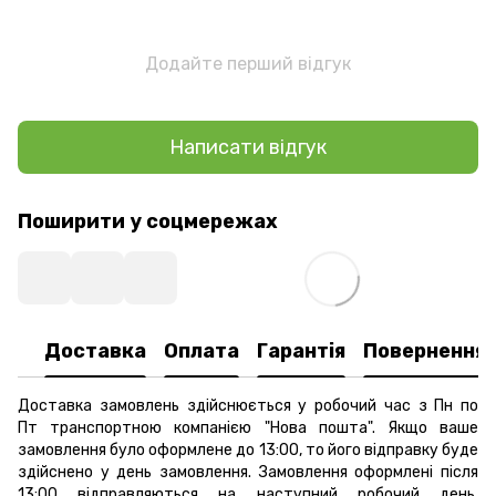
Додайте перший відгук
Написати відгук
Поширити у соцмережах
Доставка
Оплата
Гарантія
Повернення
Доставка замовлень здійснюється у робочий час з Пн по
Пт транспортною компанією "Нова пошта". Якщо ваше
замовлення було оформлене до 13:00, то його відправку буде
здійснено у день замовлення. Замовлення оформлені після
13:00 відправляються на наступний робочий день.