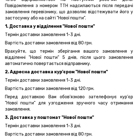
Повідомлення з номером ТТН надсилаються після передачі
замовлення перевізнику, що дозволяє відстежувати його у
застосунку або на сайті "Нової пошти".
1. Доставка у відділення "Нової пошти"
Термін доставки замовлення 1-3 дні.
Вартість доставки замовлення від 80 грн.
Врахуйте, що термін зберігання вашого замовлення у
відділенні "Нової пошти" 5 днів, після цього замовлення
автоматично повертається відправнику.
2. Адресна доставка кур'єром "Нової пошти"
Термін доставки замовлення 1-3 дні.
Вартість доставки замовлення від 120 грн.
Перед доставкою Вам обов'язково зателефонує кур'єр
"Нової пошти" для узгодження зручного часу отримання
замовлення.
3. Доставка у поштомат "Нової пошти"
Термін доставки замовлення 1-3 дні.
Вартість доставки замовлення від 80 грн.