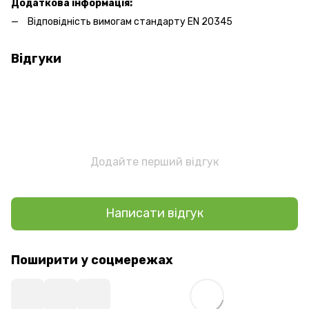
Додаткова інформація:
Відповідність вимогам стандарту EN 20345
Відгуки
Додайте перший відгук
Написати відгук
Поширити у соцмережах