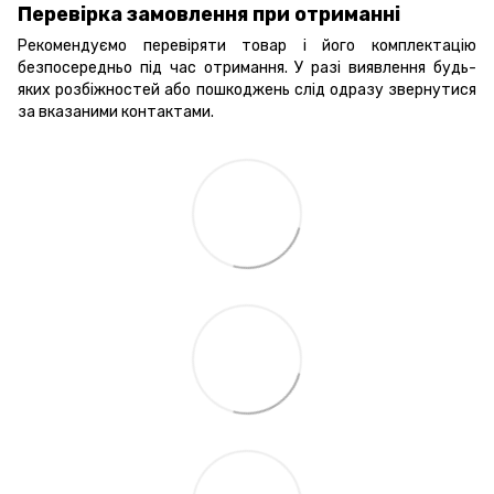
Перевірка замовлення при отриманні
Рекомендуємо перевіряти товар і його комплектацію
безпосередньо під час отримання. У разі виявлення будь-
яких розбіжностей або пошкоджень слід одразу звернутися
за вказаними контактами.