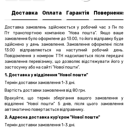
Доставка
Оплата
Гарантія
Повернення
Доставка замовлень здійснюється у робочий час з Пн по
Пт транспортною компанією "Нова пошта". Якщо ваше
замовлення було оформлене до 13:00, то його відправку буде
здійснено у день замовлення. Замовлення оформлені після
13:00 відправляються на наступний робочий день.
Повідомлення з номером ТТН надсилаються після передачі
замовлення перевізнику, що дозволяє відстежувати його у
застосунку або на сайті "Нової пошти".
1. Доставка у відділення "Нової пошти"
Термін доставки замовлення 1-3 дні.
Вартість доставки замовлення від 80 грн.
Врахуйте, що термін зберігання вашого замовлення у
відділенні "Нової пошти" 5 днів, після цього замовлення
автоматично повертається відправнику.
2. Адресна доставка кур'єром "Нової пошти"
Термін доставки замовлення 1-3 дні.