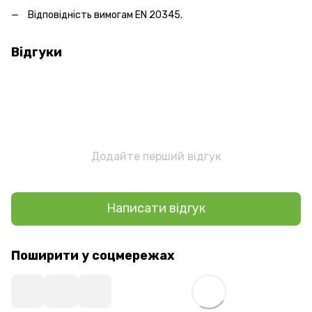
Відповідність вимогам EN 20345.
Відгуки
Додайте перший відгук
Написати відгук
Поширити у соцмережах