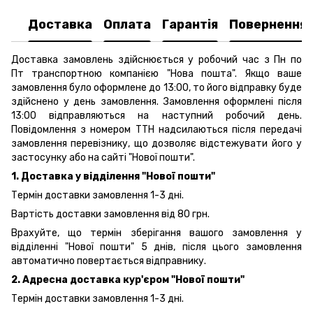
Доставка
Оплата
Гарантія
Повернення
Доставка замовлень здійснюється у робочий час з Пн по
Пт транспортною компанією "Нова пошта". Якщо ваше
замовлення було оформлене до 13:00, то його відправку буде
здійснено у день замовлення. Замовлення оформлені після
13:00 відправляються на наступний робочий день.
Повідомлення з номером ТТН надсилаються після передачі
замовлення перевізнику, що дозволяє відстежувати його у
застосунку або на сайті "Нової пошти".
1. Доставка у відділення "Нової пошти"
Термін доставки замовлення 1-3 дні.
Вартість доставки замовлення від 80 грн.
Врахуйте, що термін зберігання вашого замовлення у
відділенні "Нової пошти" 5 днів, після цього замовлення
автоматично повертається відправнику.
2. Адресна доставка кур'єром "Нової пошти"
Термін доставки замовлення 1-3 дні.