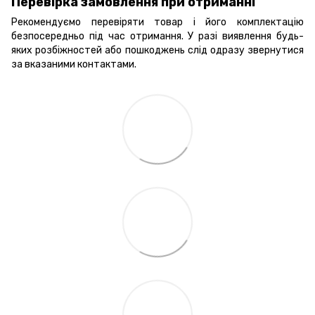
Перевірка замовлення при отриманні
Рекомендуємо перевіряти товар і його комплектацію
безпосередньо під час отримання. У разі виявлення будь-
яких розбіжностей або пошкоджень слід одразу звернутися
за вказаними контактами.