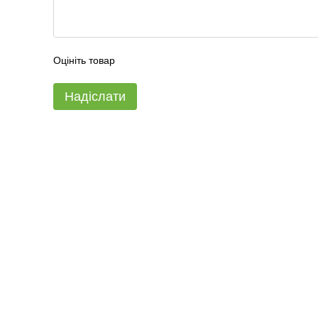
Оцініть товар
Надіслати