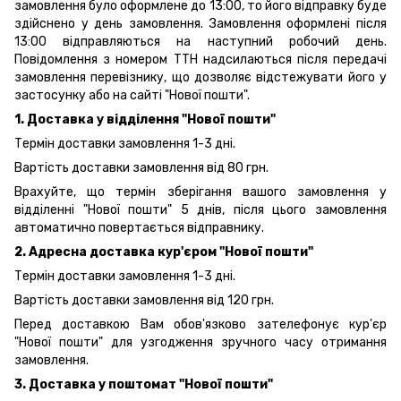
замовлення було оформлене до 13:00, то його відправку буде
здійснено у день замовлення. Замовлення оформлені після
13:00 відправляються на наступний робочий день.
Повідомлення з номером ТТН надсилаються після передачі
замовлення перевізнику, що дозволяє відстежувати його у
застосунку або на сайті "Нової пошти".
1. Доставка у відділення "Нової пошти"
Термін доставки замовлення 1-3 дні.
Вартість доставки замовлення від 80 грн.
Врахуйте, що термін зберігання вашого замовлення у
відділенні "Нової пошти" 5 днів, після цього замовлення
автоматично повертається відправнику.
2. Адресна доставка кур'єром "Нової пошти"
Термін доставки замовлення 1-3 дні.
Вартість доставки замовлення від 120 грн.
Перед доставкою Вам обов'язково зателефонує кур'єр
"Нової пошти" для узгодження зручного часу отримання
замовлення.
3. Доставка у поштомат "Нової пошти"