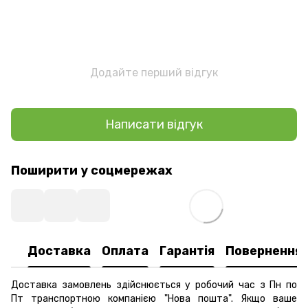
Додайте перший відгук
Написати відгук
Поширити у соцмережах
Доставка
Оплата
Гарантія
Повернення
Доставка замовлень здійснюється у робочий час з Пн по
Пт транспортною компанією "Нова пошта". Якщо ваше