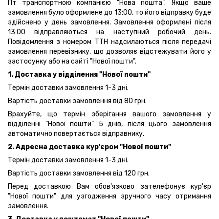
Пт транспортною компанією "Нова пошта". Якщо ваше
замовлення було оформлене до 13:00, то його відправку буде
здійснено у день замовлення. Замовлення оформлені після
13:00 відправляються на наступний робочий день.
Повідомлення з номером ТТН надсилаються після передачі
замовлення перевізнику, що дозволяє відстежувати його у
застосунку або на сайті "Нової пошти".
1. Доставка у відділення "Нової пошти"
Термін доставки замовлення 1-3 дні.
Вартість доставки замовлення від 80 грн.
Врахуйте, що термін зберігання вашого замовлення у
відділенні "Нової пошти" 5 днів, після цього замовлення
автоматично повертається відправнику.
2. Адресна доставка кур'єром "Нової пошти"
Термін доставки замовлення 1-3 дні.
Вартість доставки замовлення від 120 грн.
Перед доставкою Вам обов'язково зателефонує кур'єр
"Нової пошти" для узгодження зручного часу отримання
замовлення.