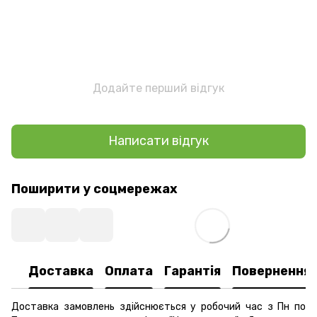
Додайте перший відгук
Написати відгук
Поширити у соцмережах
Доставка
Оплата
Гарантія
Повернення
Доставка замовлень здійснюється у робочий час з Пн по