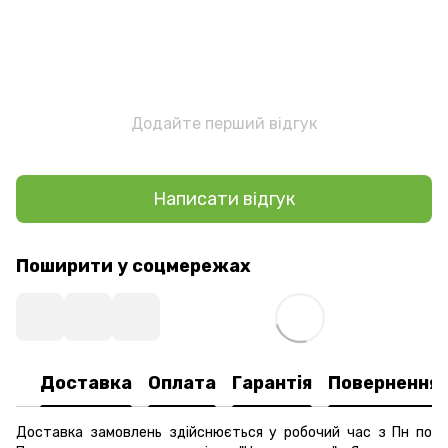
Додайте перший відгук
Написати відгук
Поширити у соцмережах
Доставка
Оплата
Гарантія
Повернення
Доставка замовлень здійснюється у робочий час з Пн по