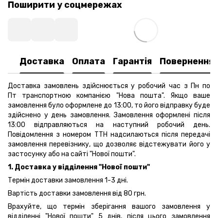
Поширити у соцмережах
Доставка
Оплата
Гарантія
Повернення
Доставка замовлень здійснюється у робочий час з Пн по
Пт транспортною компанією "Нова пошта". Якщо ваше
замовлення було оформлене до 13:00, то його відправку буде
здійснено у день замовлення. Замовлення оформлені після
13:00 відправляються на наступний робочий день.
Повідомлення з номером ТТН надсилаються після передачі
замовлення перевізнику, що дозволяє відстежувати його у
застосунку або на сайті "Нової пошти".
1. Доставка у відділення "Нової пошти"
Термін доставки замовлення 1-3 дні.
Вартість доставки замовлення від 80 грн.
Врахуйте, що термін зберігання вашого замовлення у
відділенні "Нової пошти" 5 днів, після цього замовлення