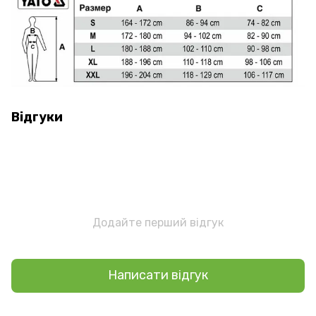
Відгуки
Додайте перший відгук
Написати відгук