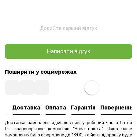
Додайте перший відгук
Написати відгук
Поширити у соцмережах
Доставка
Оплата
Гарантія
Повернення
Доставка замовлень здійснюється у робочий час з Пн по
Пт транспортною компанією "Нова пошта". Якщо ваше
замовлення було оформлене до 13:00, то його відправку буде