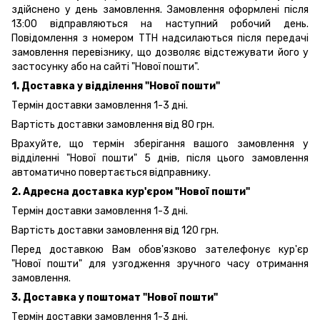
здійснено у день замовлення. Замовлення оформлені після
13:00 відправляються на наступний робочий день.
Повідомлення з номером ТТН надсилаються після передачі
замовлення перевізнику, що дозволяє відстежувати його у
застосунку або на сайті "Нової пошти".
1. Доставка у відділення "Нової пошти"
Термін доставки замовлення 1-3 дні.
Вартість доставки замовлення від 80 грн.
Врахуйте, що термін зберігання вашого замовлення у
відділенні "Нової пошти" 5 днів, після цього замовлення
автоматично повертається відправнику.
2. Адресна доставка кур'єром "Нової пошти"
Термін доставки замовлення 1-3 дні.
Вартість доставки замовлення від 120 грн.
Перед доставкою Вам обов'язково зателефонує кур'єр
"Нової пошти" для узгодження зручного часу отримання
замовлення.
3. Доставка у поштомат "Нової пошти"
Термін доставки замовлення 1-3 дні.