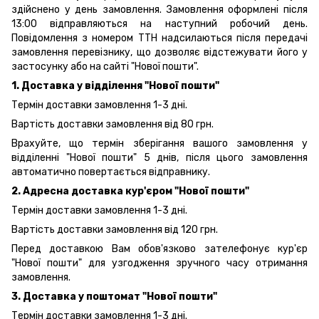
здійснено у день замовлення. Замовлення оформлені після
13:00 відправляються на наступний робочий день.
Повідомлення з номером ТТН надсилаються після передачі
замовлення перевізнику, що дозволяє відстежувати його у
застосунку або на сайті "Нової пошти".
1. Доставка у відділення "Нової пошти"
Термін доставки замовлення 1-3 дні.
Вартість доставки замовлення від 80 грн.
Врахуйте, що термін зберігання вашого замовлення у
відділенні "Нової пошти" 5 днів, після цього замовлення
автоматично повертається відправнику.
2. Адресна доставка кур'єром "Нової пошти"
Термін доставки замовлення 1-3 дні.
Вартість доставки замовлення від 120 грн.
Перед доставкою Вам обов'язково зателефонує кур'єр
"Нової пошти" для узгодження зручного часу отримання
замовлення.
3. Доставка у поштомат "Нової пошти"
Термін доставки замовлення 1-3 дні.