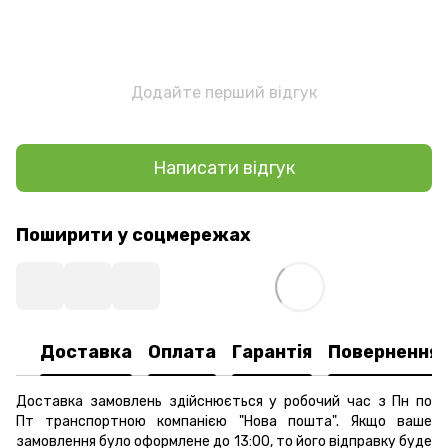
Додайте перший відгук
Написати відгук
Поширити у соцмережах
Доставка
Оплата
Гарантія
Повернення
Доставка замовлень здійснюється у робочий час з Пн по
Пт транспортною компанією "Нова пошта". Якщо ваше
замовлення було оформлене до 13:00, то його відправку буде