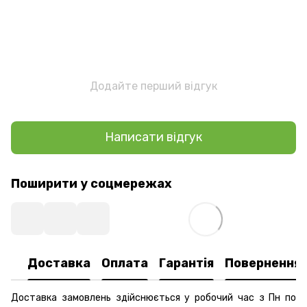
Додайте перший відгук
Написати відгук
Поширити у соцмережах
Доставка
Оплата
Гарантія
Повернення
Доставка замовлень здійснюється у робочий час з Пн по