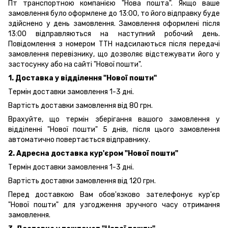
Пт транспортною компанією "Нова пошта". Якщо ваше
замовлення було оформлене до 13:00, то його відправку буде
здійснено у день замовлення. Замовлення оформлені після
13:00 відправляються на наступний робочий день.
Повідомлення з номером ТТН надсилаються після передачі
замовлення перевізнику, що дозволяє відстежувати його у
застосунку або на сайті "Нової пошти".
1. Доставка у відділення "Нової пошти"
Термін доставки замовлення 1-3 дні.
Вартість доставки замовлення від 80 грн.
Врахуйте, що термін зберігання вашого замовлення у
відділенні "Нової пошти" 5 днів, після цього замовлення
автоматично повертається відправнику.
2. Адресна доставка кур'єром "Нової пошти"
Термін доставки замовлення 1-3 дні.
Вартість доставки замовлення від 120 грн.
Перед доставкою Вам обов'язково зателефонує кур'єр
"Нової пошти" для узгодження зручного часу отримання
замовлення.