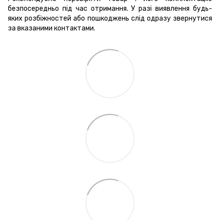
безпосередньо під час отримання. У разі виявлення будь-
яких розбіжностей або пошкоджень слід одразу звернутися
за вказаними контактами.