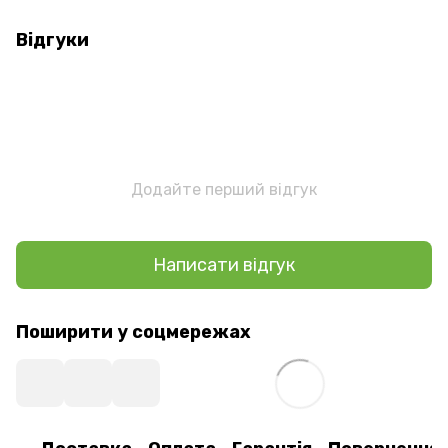
Відгуки
Додайте перший відгук
Написати відгук
Поширити у соцмережах