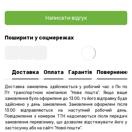
Написати відгук
Поширити у соцмережах
Доставка
Оплата
Гарантія
Повернення
Доставка замовлень здійснюється у робочий час з Пн по
Пт транспортною компанією "Нова пошта". Якщо ваше
замовлення було оформлене до 13:00, то його відправку буде
здійснено у день замовлення. Замовлення оформлені після
13:00 відправляються на наступний робочий день.
Повідомлення з номером ТТН надсилаються після передачі
замовлення перевізнику, що дозволяє відстежувати його у
застосунку або на сайті "Нової пошти".