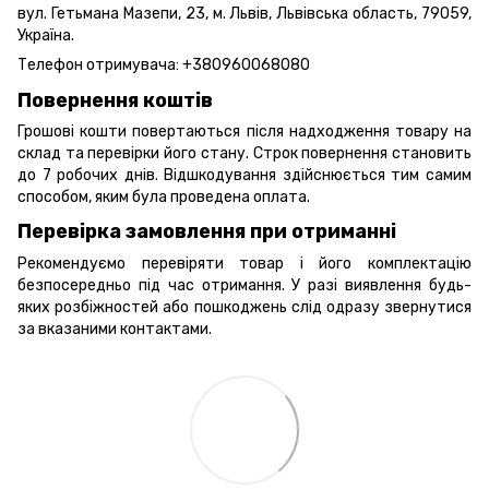
вул. Гетьмана Мазепи, 23, м. Львів, Львівська область, 79059,
Україна.
Телефон отримувача:
+380960068080
Повернення коштів
Грошові кошти повертаються після надходження товару на
склад та перевірки його стану. Строк повернення становить
до 7 робочих днів. Відшкодування здійснюється тим самим
способом, яким була проведена оплата.
Перевірка замовлення при отриманні
Рекомендуємо перевіряти товар і його комплектацію
безпосередньо під час отримання. У разі виявлення будь-
яких розбіжностей або пошкоджень слід одразу звернутися
за вказаними контактами.