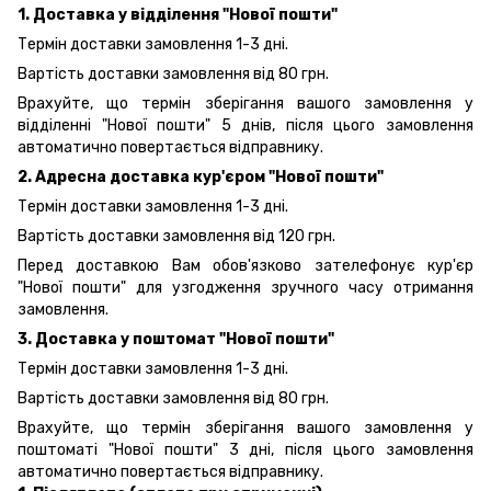
1. Доставка у відділення "Нової пошти"
Термін доставки замовлення 1-3 дні.
Вартість доставки замовлення від 80 грн.
Врахуйте, що термін зберігання вашого замовлення у
відділенні "Нової пошти" 5 днів, після цього замовлення
автоматично повертається відправнику.
2. Адресна доставка кур'єром "Нової пошти"
Термін доставки замовлення 1-3 дні.
Вартість доставки замовлення від 120 грн.
Перед доставкою Вам обов'язково зателефонує кур'єр
"Нової пошти" для узгодження зручного часу отримання
замовлення.
3. Доставка у поштомат "Нової пошти"
Термін доставки замовлення 1-3 дні.
Вартість доставки замовлення від 80 грн.
Врахуйте, що термін зберігання вашого замовлення у
поштоматі "Нової пошти" 3 дні, після цього замовлення
автоматично повертається відправнику.