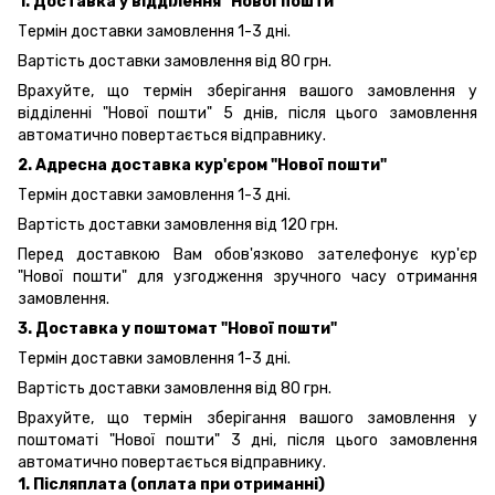
1. Доставка у відділення "Нової пошти"
Термін доставки замовлення 1-3 дні.
Вартість доставки замовлення від 80 грн.
Врахуйте, що термін зберігання вашого замовлення у
відділенні "Нової пошти" 5 днів, після цього замовлення
автоматично повертається відправнику.
2. Адресна доставка кур'єром "Нової пошти"
Термін доставки замовлення 1-3 дні.
Вартість доставки замовлення від 120 грн.
Перед доставкою Вам обов'язково зателефонує кур'єр
"Нової пошти" для узгодження зручного часу отримання
замовлення.
3. Доставка у поштомат "Нової пошти"
Термін доставки замовлення 1-3 дні.
Вартість доставки замовлення від 80 грн.
Врахуйте, що термін зберігання вашого замовлення у
поштоматі "Нової пошти" 3 дні, після цього замовлення
автоматично повертається відправнику.
1. Післяплата (оплата при отриманні)