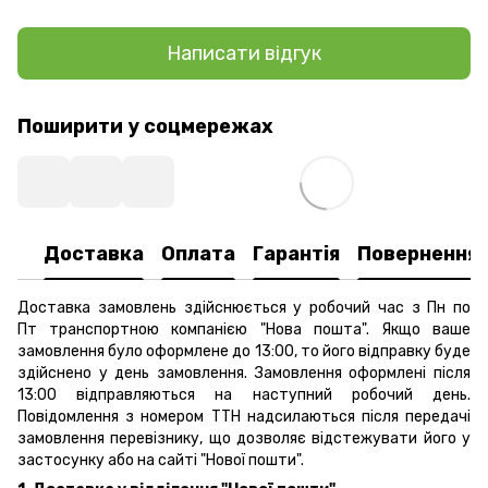
Написати відгук
Поширити у соцмережах
Доставка
Оплата
Гарантія
Повернення
Доставка замовлень здійснюється у робочий час з Пн по
Пт транспортною компанією "Нова пошта". Якщо ваше
замовлення було оформлене до 13:00, то його відправку буде
здійснено у день замовлення. Замовлення оформлені після
13:00 відправляються на наступний робочий день.
Повідомлення з номером ТТН надсилаються після передачі
замовлення перевізнику, що дозволяє відстежувати його у
застосунку або на сайті "Нової пошти".