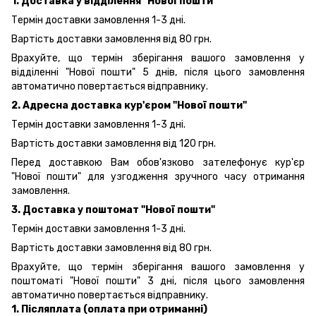
1. Доставка у відділення "Нової пошти"
Термін доставки замовлення 1-3 дні.
Вартість доставки замовлення від 80 грн.
Врахуйте, що термін зберігання вашого замовлення у
відділенні "Нової пошти" 5 днів, після цього замовлення
автоматично повертається відправнику.
2. Адресна доставка кур'єром "Нової пошти"
Термін доставки замовлення 1-3 дні.
Вартість доставки замовлення від 120 грн.
Перед доставкою Вам обов'язково зателефонує кур'єр
"Нової пошти" для узгодження зручного часу отримання
замовлення.
3. Доставка у поштомат "Нової пошти"
Термін доставки замовлення 1-3 дні.
Вартість доставки замовлення від 80 грн.
Врахуйте, що термін зберігання вашого замовлення у
поштоматі "Нової пошти" 3 дні, після цього замовлення
автоматично повертається відправнику.
1. Післяплата (оплата при отриманні)