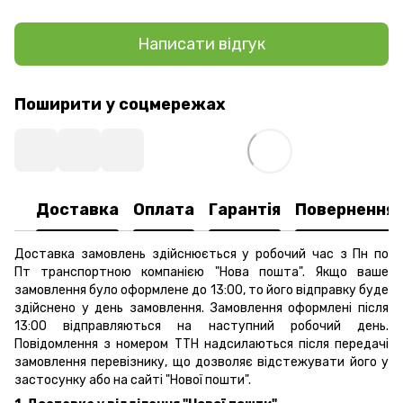
Написати відгук
Поширити у соцмережах
Доставка
Оплата
Гарантія
Повернення
Доставка замовлень здійснюється у робочий час з Пн по
Пт транспортною компанією "Нова пошта". Якщо ваше
замовлення було оформлене до 13:00, то його відправку буде
здійснено у день замовлення. Замовлення оформлені після
13:00 відправляються на наступний робочий день.
Повідомлення з номером ТТН надсилаються після передачі
замовлення перевізнику, що дозволяє відстежувати його у
застосунку або на сайті "Нової пошти".