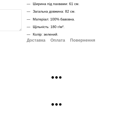
Ширина під пахвами: 61 см.
Загальна довжина: 82 см.
Матеріал: 100% бавовна.
Щільність: 180 г/м².
Колір: зелений.
Доставка
Оплата
Повернення