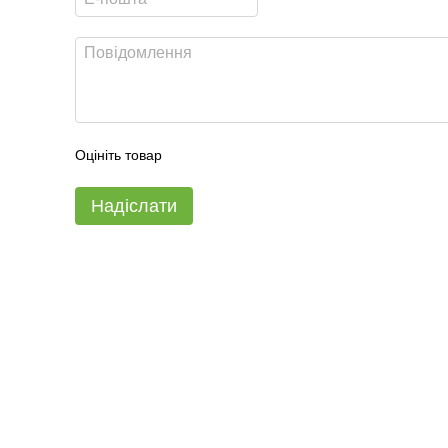
Оцініть товар
Надіслати