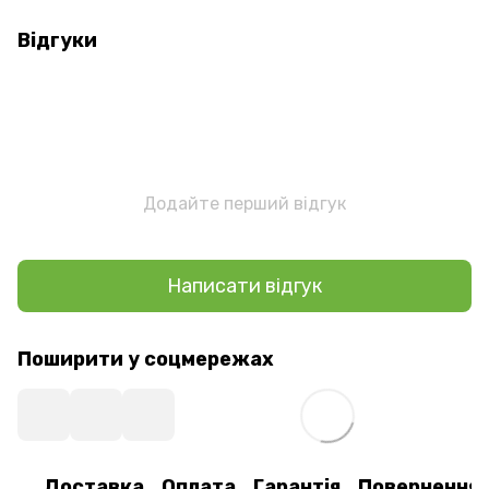
Відгуки
Додайте перший відгук
Написати відгук
Поширити у соцмережах
Доставка
Оплата
Гарантія
Повернення