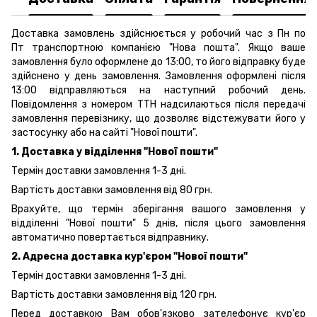
Доставка замовлень здійснюється у робочий час з Пн по
Пт транспортною компанією "Нова пошта". Якщо ваше
замовлення було оформлене до 13:00, то його відправку буде
здійснено у день замовлення. Замовлення оформлені після
13:00 відправляються на наступний робочий день.
Повідомлення з номером ТТН надсилаються після передачі
замовлення перевізнику, що дозволяє відстежувати його у
застосунку або на сайті "Нової пошти".
1. Доставка у відділення "Нової пошти"
Термін доставки замовлення 1-3 дні.
Вартість доставки замовлення від 80 грн.
Врахуйте, що термін зберігання вашого замовлення у
відділенні "Нової пошти" 5 днів, після цього замовлення
автоматично повертається відправнику.
2. Адресна доставка кур'єром "Нової пошти"
Термін доставки замовлення 1-3 дні.
Вартість доставки замовлення від 120 грн.
Перед доставкою Вам обов'язково зателефонує кур'єр