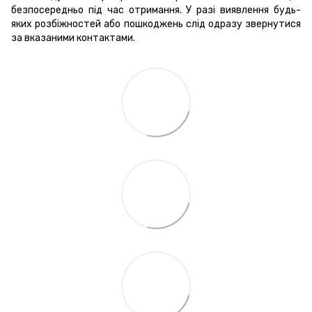
безпосередньо під час отримання. У разі виявлення будь-
яких розбіжностей або пошкоджень слід одразу звернутися
за вказаними контактами.