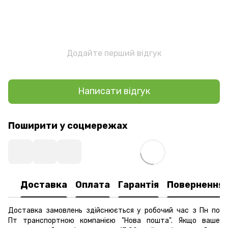
Додайте перший відгук
Написати відгук
Поширити у соцмережах
Доставка
Оплата
Гарантія
Повернення
Доставка замовлень здійснюється у робочий час з Пн по
Пт транспортною компанією "Нова пошта". Якщо ваше