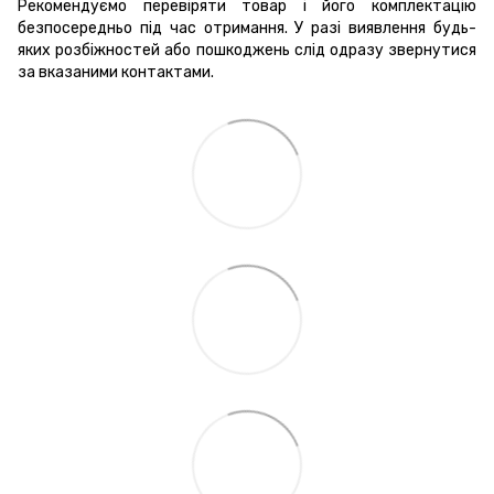
Рекомендуємо перевіряти товар і його комплектацію
безпосередньо під час отримання. У разі виявлення будь-
яких розбіжностей або пошкоджень слід одразу звернутися
за вказаними контактами.