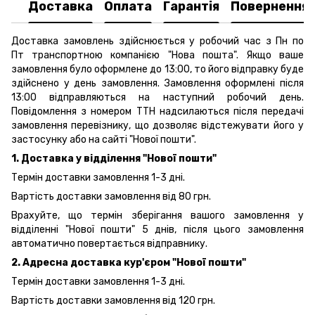
Доставка
Оплата
Гарантія
Повернення
Доставка замовлень здійснюється у робочий час з Пн по
Пт транспортною компанією "Нова пошта". Якщо ваше
замовлення було оформлене до 13:00, то його відправку буде
здійснено у день замовлення. Замовлення оформлені після
13:00 відправляються на наступний робочий день.
Повідомлення з номером ТТН надсилаються після передачі
замовлення перевізнику, що дозволяє відстежувати його у
застосунку або на сайті "Нової пошти".
1. Доставка у відділення "Нової пошти"
Термін доставки замовлення 1-3 дні.
Вартість доставки замовлення від 80 грн.
Врахуйте, що термін зберігання вашого замовлення у
відділенні "Нової пошти" 5 днів, після цього замовлення
автоматично повертається відправнику.
2. Адресна доставка кур'єром "Нової пошти"
Термін доставки замовлення 1-3 дні.
Вартість доставки замовлення від 120 грн.