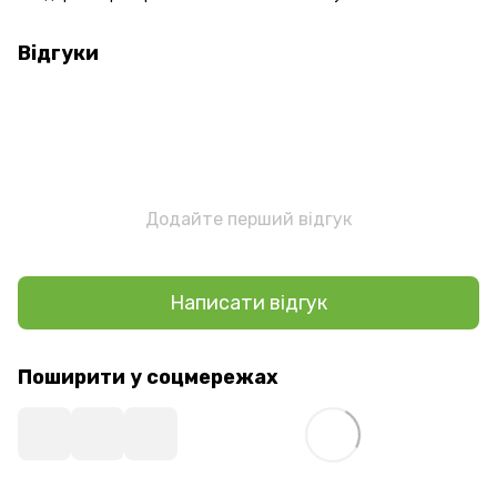
Відгуки
Додайте перший відгук
Написати відгук
Поширити у соцмережах