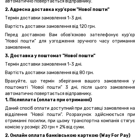
автоматично повертається відправнику.
2. Адресна доставка кур'єром "Нової пошти"
Термін доставки замовлення 1-3 дні.
Вартість доставки замовлення від 120 грн.
Перед доставкою Вам обов'язково зателефонує кур'єр
"Нової пошти" для узгодження зручного часу отримання
замовлення.
3. Доставка у поштомат "Нової пошти"
Термін доставки замовлення 1-3 дні.
Вартість доставки замовлення від 80 грн.
Врахуйте, що термін зберігання вашого замовлення у
поштоматі "Нової пошти" 3 дні, після цього замовлення
автоматично повертається відправнику.
1. Післяплата (оплата при отриманні)
Даний спосіб оплати доступний при доставці замовлення на
відділення "Нової пошти". Розрахунок здійснюється при
отриманні посилки, при цьому транспортна компанія стягує
комісію у розмірі: 20 грн + 2% від суми.
2. Онлайн оплата банківською карткою (Way For Pay)