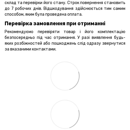
склад та перевірки його стану. Строк повернення становить
до 7 робочих днів. Відшкодування здійснюється тим самим
способом, яким була проведена оплата.
Перевірка замовлення при отриманні
Рекомендуємо перевіряти товар і його комплектацію
безпосередньо під час отримання. У разі виявлення будь-
яких розбіжностей або пошкоджень слід одразу звернутися
за вказаними контактами.