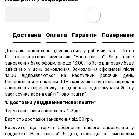
Доставка
Оплата
Гарантія
Повернення
Доставка замовлень здійснюється у робочий час з Пн по
Пт транспортною компанією "Нова пошта". Якщо ваше
замовлення було оформлене до 13:00, то його відправку буде
здійснено у день замовлення. Замовлення оформлені після
13:00 відправляються на наступний робочий день.
Повідомлення з номером ТТН надсилаються після передачі
замовлення перевізнику, що дозволяє відстежувати його у
застосунку або на сайті "Нової пошти".
1. Доставка у відділення "Нової пошти"
Термін доставки замовлення 1-3 дні.
Вартість доставки замовлення від 80 грн.
Врахуйте, що термін зберігання вашого замовлення у
відділенні "Нової пошти" 5 днів, після цього замовлення