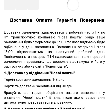
Доставка
Оплата
Гарантія
Повернення
Доставка замовлень здійснюється у робочий час з Пн по
Пт транспортною компанією "Нова пошта". Якщо ваше
замовлення було оформлене до 13:00, то його відправку буде
здійснено у день замовлення. Замовлення оформлені після
13:00 відправляються на наступний робочий день.
Повідомлення з номером ТТН надсилаються після передачі
замовлення перевізнику, що дозволяє відстежувати його у
застосунку або на сайті "Нової пошти".
1. Доставка у відділення "Нової пошти"
Термін доставки замовлення 1-3 дні.
Вартість доставки замовлення від 80 грн.
Врахуйте, що термін зберігання вашого замовлення у
відділенні "Нової пошти" 5 днів, після цього замовлення
автоматично повертається відправнику.