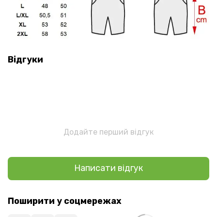
Відгуки
Додайте перший відгук
Написати відгук
Поширити у соцмережах