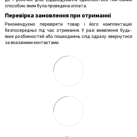
способом, яким була проведена оплата.
Перевірка замовлення при отриманні
Рекомендуємо перевіряти товар і його комплектацію
безпосередньо під час отримання. У разі виявлення будь-
яких розбіжностей або пошкоджень слід одразу звернутися
за вказаними контактами.