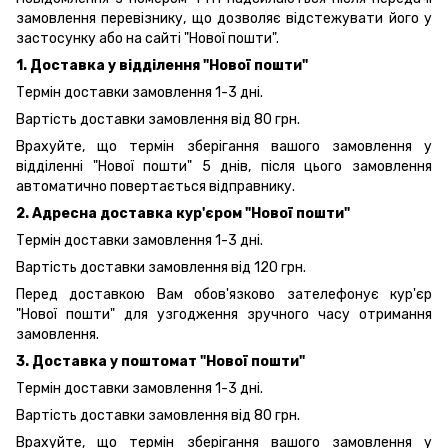
замовлення перевізнику, що дозволяє відстежувати його у
застосунку або на сайті "Нової пошти".
1. Доставка у відділення "Нової пошти"
Термін доставки замовлення 1-3 дні.
Вартість доставки замовлення від 80 грн.
Врахуйте, що термін зберігання вашого замовлення у
відділенні "Нової пошти" 5 днів, після цього замовлення
автоматично повертається відправнику.
2. Адресна доставка кур'єром "Нової пошти"
Термін доставки замовлення 1-3 дні.
Вартість доставки замовлення від 120 грн.
Перед доставкою Вам обов'язково зателефонує кур'єр
"Нової пошти" для узгодження зручного часу отримання
замовлення.
3. Доставка у поштомат "Нової пошти"
Термін доставки замовлення 1-3 дні.
Вартість доставки замовлення від 80 грн.
Врахуйте, що термін зберігання вашого замовлення у