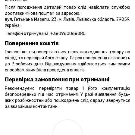
Після погодження деталей товар слід надіслати службою
доставки «Нова пошта» за адресою:
вул. Гетьмана Мазепи, 23, м. Львів, Львівська область, 79059,
Україна.
Телефон отримувача:
+380960068080
Повернення коштів
Грошові кошти повертаються після надходження товару на
склад та перевірки його стану. Строк повернення становить
до 7 робочих днів. Відшкодування здійснюється тим самим
способом, яким була проведена оплата.
Перевірка замовлення при отриманні
Рекомендуємо перевіряти товар і його комплектацію
безпосередньо під час отримання. У разі виявлення будь-
яких розбіжностей або пошкоджень слід одразу звернутися
за вказаними контактами.