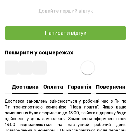
Додайте перший відгук
Написати відгук
Поширити у соцмережах
Доставка
Оплата
Гарантія
Повернення
Доставка замовлень здійснюється у робочий час з Пн по
Пт транспортною компанією "Нова пошта". Якщо ваше
замовлення було оформлене до 13:00, то його відправку буде
здійснено у день замовлення. Замовлення оформлені після
13:00 відправляються на наступний робочий день.
Повідомлення з номером ТТН надсилаються після передачі