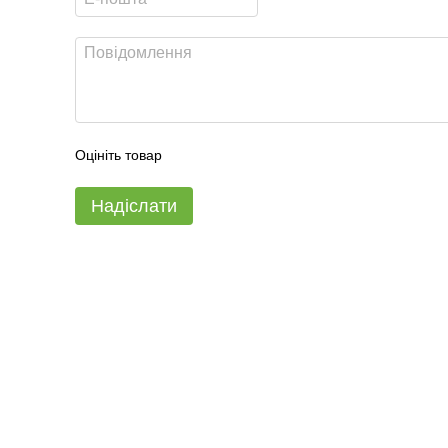
Оцініть товар
Надіслати