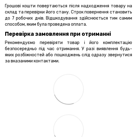
Грошові кошти повертаються після надходження товару на
склад та перевірки його стану. Строк повернення становить
до 7 робочих днів. Відшкодування здійснюється тим самим
способом, яким була проведена оплата.
Перевірка замовлення при отриманні
Рекомендуємо перевіряти товар і його комплектацію
безпосередньо під час отримання. У разі виявлення будь-
яких розбіжностей або пошкоджень слід одразу звернутися
за вказаними контактами.