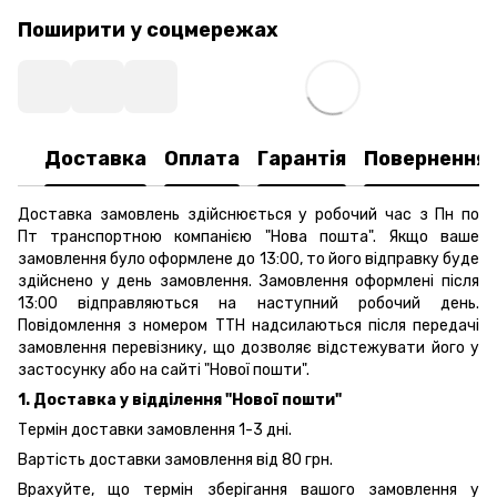
Поширити у соцмережах
Доставка
Оплата
Гарантія
Повернення
Доставка замовлень здійснюється у робочий час з Пн по
Пт транспортною компанією "Нова пошта". Якщо ваше
замовлення було оформлене до 13:00, то його відправку буде
здійснено у день замовлення. Замовлення оформлені після
13:00 відправляються на наступний робочий день.
Повідомлення з номером ТТН надсилаються після передачі
замовлення перевізнику, що дозволяє відстежувати його у
застосунку або на сайті "Нової пошти".
1. Доставка у відділення "Нової пошти"
Термін доставки замовлення 1-3 дні.
Вартість доставки замовлення від 80 грн.
Врахуйте, що термін зберігання вашого замовлення у