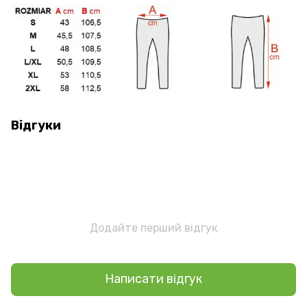
Відгуки
Додайте перший відгук
Написати відгук