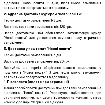
відділенні "Нової пошти" 5 днів, після цього замовлення
автоматично повертається відправнику.
2. Адресна доставка кур'єром "Нової пошти"
Термін доставки замовлення 1-3 дні.
Вартість доставки замовлення від 120 грн.
Перед доставкою Вам обов'язково зателефонує кур'єр
"Нової пошти" для узгодження зручного часу отримання
замовлення.
3. Доставка у поштомат "Нової пошти"
Термін доставки замовлення 1-3 дні.
Вартість доставки замовлення від 80 грн.
Врахуйте, що термін зберігання вашого замовлення у
поштоматі "Нової пошти" 3 дні, після цього замовлення
автоматично повертається відправнику.
1. Післяплата (оплата при отриманні)
Даний спосіб оплати доступний при доставці замовлення на
відділення "Нової пошти". Розрахунок здійснюється при
отриманні посилки, при цьому транспортна компанія стягує
комісію у розмірі: 20 грн + 2% від суми.