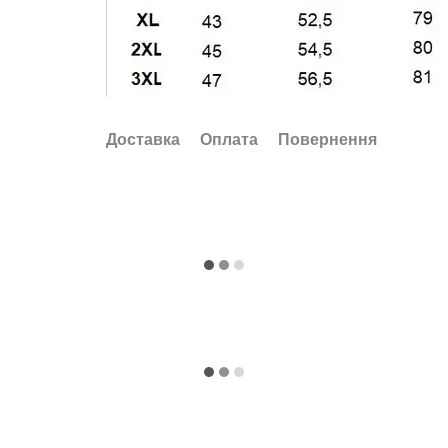
Доставка
Оплата
Повернення