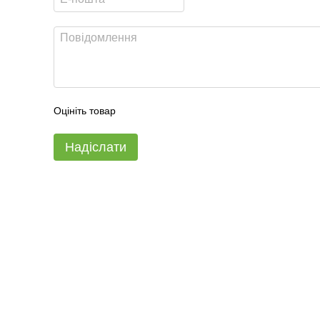
Оцініть товар
Надіслати