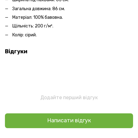
Загальна довжина: 86 см.
Матеріал: 100% бавовна.
Щільність: 200 г/м².
Колір: сірий.
Відгуки
Додайте перший відгук
Написати відгук