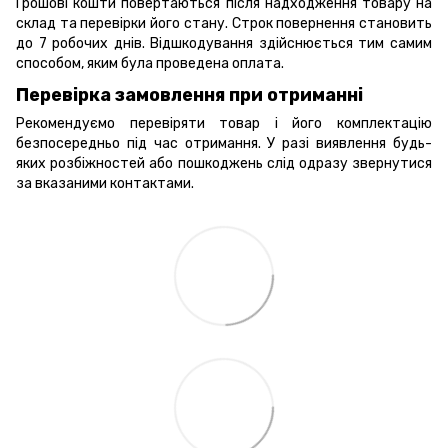
Грошові кошти повертаються після надходження товару на
склад та перевірки його стану. Строк повернення становить
до 7 робочих днів. Відшкодування здійснюється тим самим
способом, яким була проведена оплата.
Перевірка замовлення при отриманні
Рекомендуємо перевіряти товар і його комплектацію
безпосередньо під час отримання. У разі виявлення будь-
яких розбіжностей або пошкоджень слід одразу звернутися
за вказаними контактами.