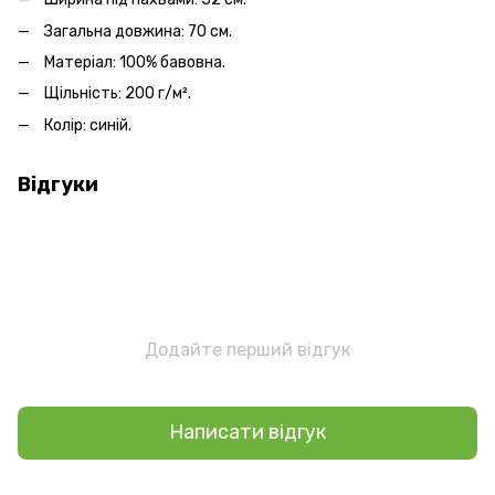
Загальна довжина: 70 см.
Матеріал: 100% бавовна.
Щільність: 200 г/м².
Колір: синій.
Відгуки
Додайте перший відгук
Написати відгук