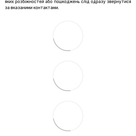
яких розбіжностей або пошкоджень слід одразу звернутися
за вказаними контактами.