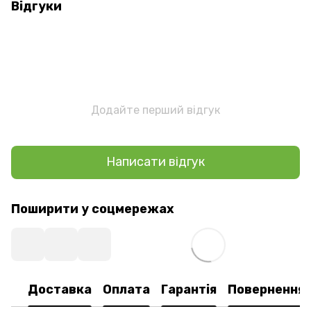
Відгуки
Додайте перший відгук
Написати відгук
Поширити у соцмережах
Доставка
Оплата
Гарантія
Повернення