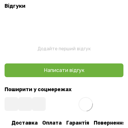
Відгуки
Додайте перший відгук
Написати відгук
Поширити у соцмережах
Доставка
Оплата
Гарантія
Повернення