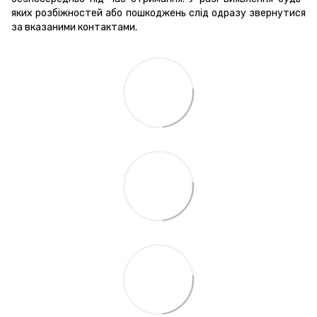
яких розбіжностей або пошкоджень слід одразу звернутися
за вказаними контактами.