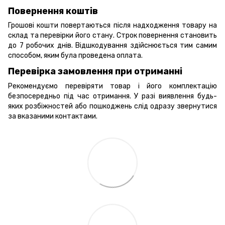
Повернення коштів
Грошові кошти повертаються після надходження товару на
склад та перевірки його стану. Строк повернення становить
до 7 робочих днів. Відшкодування здійснюється тим самим
способом, яким була проведена оплата.
Перевірка замовлення при отриманні
Рекомендуємо перевіряти товар і його комплектацію
безпосередньо під час отримання. У разі виявлення будь-
яких розбіжностей або пошкоджень слід одразу звернутися
за вказаними контактами.