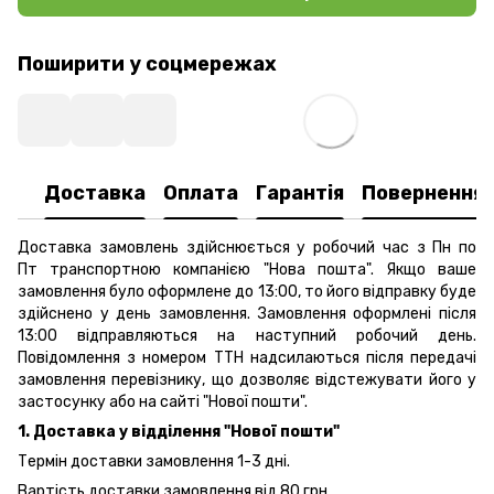
Поширити у соцмережах
Доставка
Оплата
Гарантія
Повернення
Доставка замовлень здійснюється у робочий час з Пн по
Пт транспортною компанією "Нова пошта". Якщо ваше
замовлення було оформлене до 13:00, то його відправку буде
здійснено у день замовлення. Замовлення оформлені після
13:00 відправляються на наступний робочий день.
Повідомлення з номером ТТН надсилаються після передачі
замовлення перевізнику, що дозволяє відстежувати його у
застосунку або на сайті "Нової пошти".
1. Доставка у відділення "Нової пошти"
Термін доставки замовлення 1-3 дні.
Вартість доставки замовлення від 80 грн.