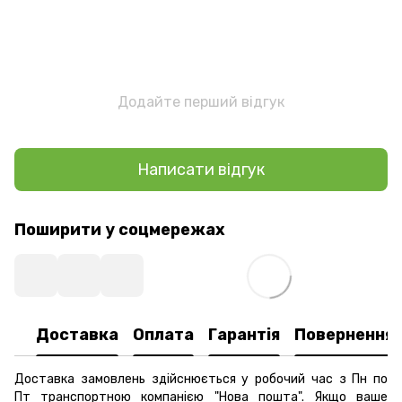
Додайте перший відгук
Написати відгук
Поширити у соцмережах
Доставка
Оплата
Гарантія
Повернення
Доставка замовлень здійснюється у робочий час з Пн по
Пт транспортною компанією "Нова пошта". Якщо ваше