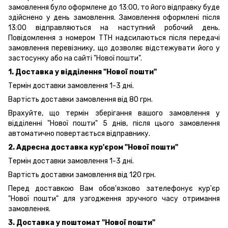
замовлення було оформлене до 13:00, то його відправку буде
здійснено у день замовлення. Замовлення оформлені після
13:00 відправляються на наступний робочий день.
Повідомлення з номером ТТН надсилаються після передачі
замовлення перевізнику, що дозволяє відстежувати його у
застосунку або на сайті "Нової пошти".
1. Доставка у відділення "Нової пошти"
Термін доставки замовлення 1-3 дні.
Вартість доставки замовлення від 80 грн.
Врахуйте, що термін зберігання вашого замовлення у
відділенні "Нової пошти" 5 днів, після цього замовлення
автоматично повертається відправнику.
2. Адресна доставка кур'єром "Нової пошти"
Термін доставки замовлення 1-3 дні.
Вартість доставки замовлення від 120 грн.
Перед доставкою Вам обов'язково зателефонує кур'єр
"Нової пошти" для узгодження зручного часу отримання
замовлення.
3. Доставка у поштомат "Нової пошти"