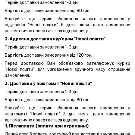
Термін доставки замовлення 1-3 дні.
Вартість доставки замовлення від 80 грн.
Врахуйте, що термін зберігання вашого замовлення у
відділенні "Нової пошти" 5 днів, після цього замовлення
автоматично повертається відправнику.
2. Адресна доставка кур'єром "Нової пошти"
Термін доставки замовлення 1-3 дні.
Вартість доставки замовлення від 120 грн.
Перед доставкою Вам обов'язково зателефонує кур'єр
"Нової пошти" для узгодження зручного часу отримання
замовлення.
3. Доставка у поштомат "Нової пошти"
Термін доставки замовлення 1-3 дні.
Вартість доставки замовлення від 80 грн.
Врахуйте, що термін зберігання вашого замовлення у
поштоматі "Нової пошти" 3 дні, після цього замовлення
автоматично повертається відправнику.
1. Післяплата (оплата при отриманні)
Даний спосіб оплати доступний при доставці замовлення на