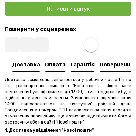
Написати відгук
Поширити у соцмережах
Доставка
Оплата
Гарантія
Повернення
Доставка замовлень здійснюється у робочий час з Пн по
Пт транспортною компанією "Нова пошта". Якщо ваше
замовлення було оформлене до 13:00, то його відправку буде
здійснено у день замовлення. Замовлення оформлені після
13:00 відправляються на наступний робочий день.
Повідомлення з номером ТТН надсилаються після передачі
замовлення перевізнику, що дозволяє відстежувати його у
застосунку або на сайті "Нової пошти".
1. Доставка у відділення "Нової пошти"