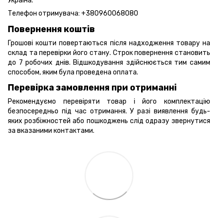
Україна.
Телефон отримувача:
+380960068080
Повернення коштів
Грошові кошти повертаються після надходження товару на
склад та перевірки його стану. Строк повернення становить
до 7 робочих днів. Відшкодування здійснюється тим самим
способом, яким була проведена оплата.
Перевірка замовлення при отриманні
Рекомендуємо перевіряти товар і його комплектацію
безпосередньо під час отримання. У разі виявлення будь-
яких розбіжностей або пошкоджень слід одразу звернутися
за вказаними контактами.