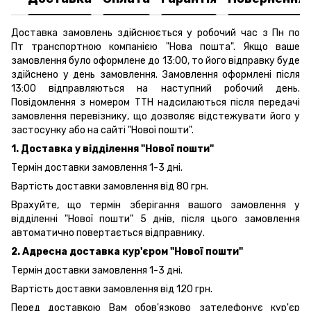
Доставка замовлень здійснюється у робочий час з Пн по
Пт транспортною компанією "Нова пошта". Якщо ваше
замовлення було оформлене до 13:00, то його відправку буде
здійснено у день замовлення. Замовлення оформлені після
13:00 відправляються на наступний робочий день.
Повідомлення з номером ТТН надсилаються після передачі
замовлення перевізнику, що дозволяє відстежувати його у
застосунку або на сайті "Нової пошти".
1. Доставка у відділення "Нової пошти"
Термін доставки замовлення 1-3 дні.
Вартість доставки замовлення від 80 грн.
Врахуйте, що термін зберігання вашого замовлення у
відділенні "Нової пошти" 5 днів, після цього замовлення
автоматично повертається відправнику.
2. Адресна доставка кур'єром "Нової пошти"
Термін доставки замовлення 1-3 дні.
Вартість доставки замовлення від 120 грн.
Перед доставкою Вам обов'язково зателефонує кур'єр