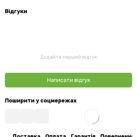
Відгуки
Додайте перший відгук
Написати відгук
Поширити у соцмережах
Доставка
Оплата
Гарантія
Повернення