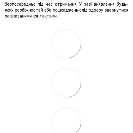
безпосередньо під час отримання. У разі виявлення будь-
яких розбіжностей або пошкоджень слід одразу звернутися
за вказаними контактами.